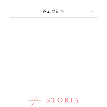
過去の記事