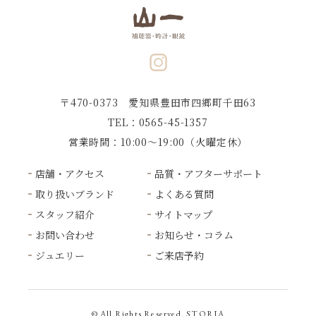
〒470-0373 愛知県豊田市四郷町千田63
TEL：0565-45-1357
営業時間：10:00〜19:00（火曜定休）
店舗・アクセス
品質・アフターサポート
取り扱いブランド
よくある質問
スタッフ紹介
サイトマップ
お問い合わせ
お知らせ・コラム
ジュエリー
ご来店予約
© All Rights Reserved. STORIA