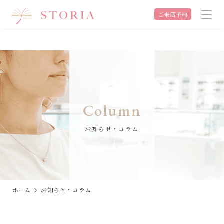
ご来店予約
Column
お知らせ・コラム
ホーム
お知らせ・コラム