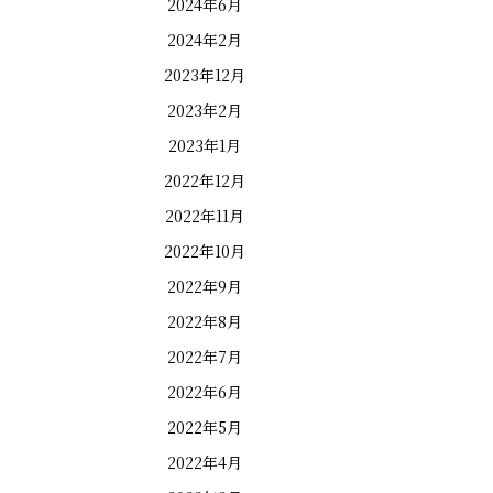
2024年6月
2024年2月
2023年12月
2023年2月
2023年1月
2022年12月
2022年11月
2022年10月
2022年9月
2022年8月
2022年7月
2022年6月
2022年5月
2022年4月