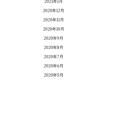
2021年1月
2020年12月
2020年11月
2020年10月
2020年9月
2020年8月
2020年7月
2020年6月
2020年5月