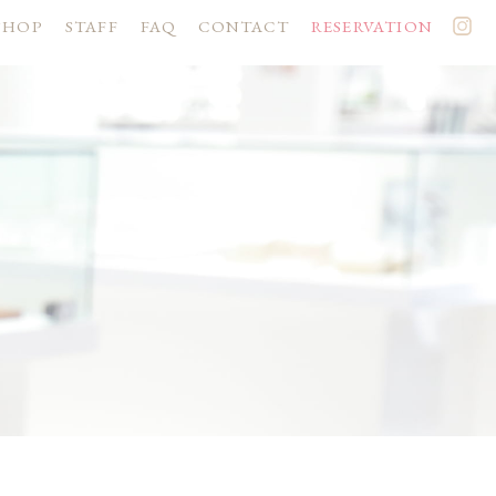
SHOP
STAFF
FAQ
CONTACT
RESERVATION