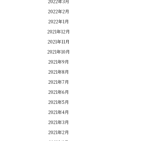
2022年3月
2022年2月
2022年1月
2021年12月
2021年11月
2021年10月
2021年9月
2021年8月
2021年7月
2021年6月
2021年5月
2021年4月
2021年3月
2021年2月