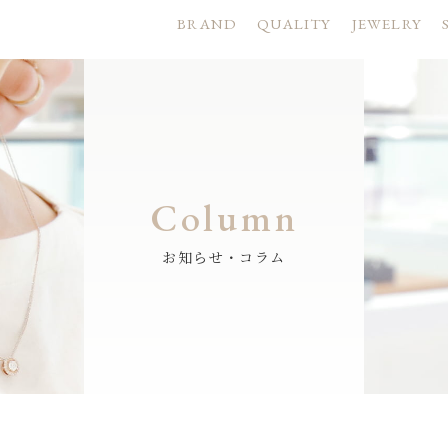
BRAND
QUALITY
JEWELRY
Column
お知らせ・コラム